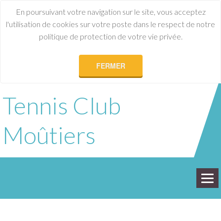
En poursuivant votre navigation sur le site, vous acceptez
l'utilisation de cookies sur votre poste dans le respect de notre
politique de protection de votre vie privée.
FERMER
Tennis Club
Moûtiers
ACCUEIL