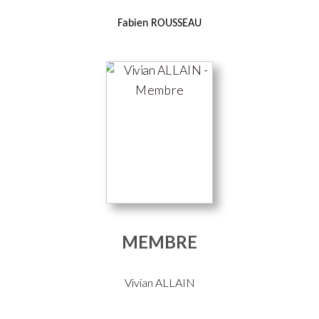
Fabien ROUSSEAU
MEMBRE
Vivian ALLAIN