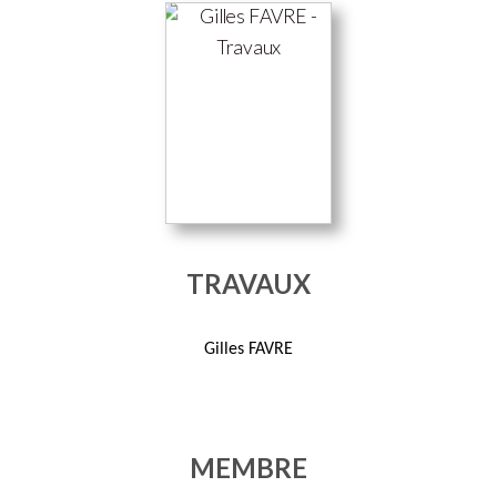
TRAVAUX
Gilles FAVRE
MEMBRE