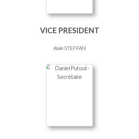
VICE PRESIDENT
Alain STEFFAN