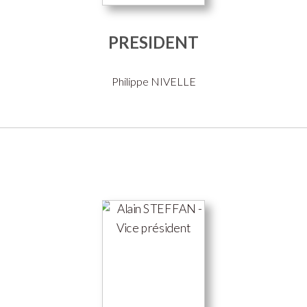
PRESIDENT
Philippe NIVELLE