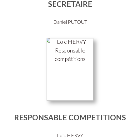
SECRETAIRE
Daniel PUTOUT
RESPONSABLE COMPETITIONS
Loïc HERVY