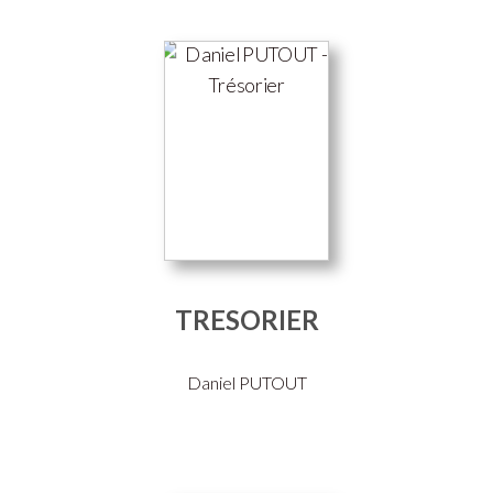
TRESORIER
Daniel PUTOUT