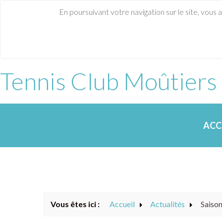
En poursuivant votre navigation sur le site, vous 
Tennis Club Moûtiers
ACC
Vous êtes ici :
Accueil
Actualités
Saison