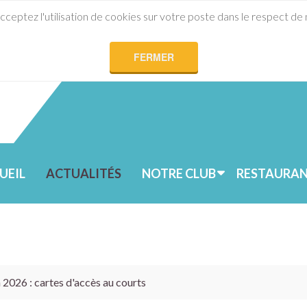
acceptez l'utilisation de cookies sur votre poste dans le respect de
FERMER
UEIL
ACTUALITÉS
NOTRE CLUB
RESTAURA
 2026 : cartes d'accès au courts