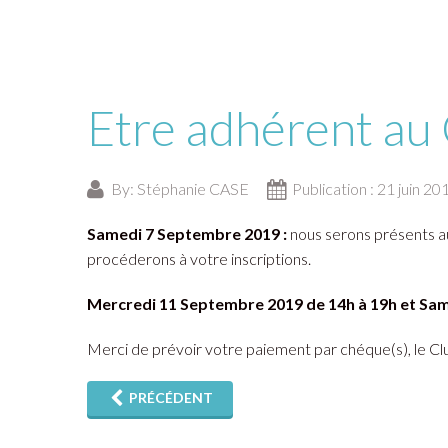
Etre adhérent au
By:
Stéphanie CASE
Publication : 21 juin 20
Samedi 7 Septembre 2019 :
nous serons présents 
procéderons à votre inscriptions.
Mercredi 11 Septembre 2019 de 14h à 19h et Same
Merci de prévoir votre paiement par chéque(s), le Cl
PRÉCÉDENT