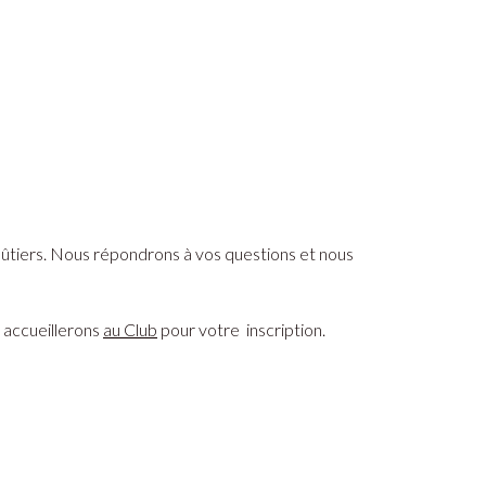
ûtiers. Nous répondrons à vos questions et nous
 accueillerons
au Club
pour votre inscription.