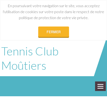
En poursuivant votre navigation sur le site, vous acceptez
l'utilisation de cookies sur votre poste dans le respect de notre
politique de protection de votre vie privée.
FERMER
Tennis Club
Moûtiers
ACCUEIL