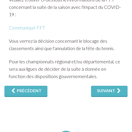
concernant la suite de la saison avec l'impact du COVID-
19 :
Communiqué FFT
Vous verrez la décision concernant le blocage des
classements ainsi que l'annulation de la fête du tennis.
Pour les championnats régional et/ou départemental, ce
sera aux ligues de décider de la suite à donnée en
fonction des dispositions gouvernementales.
PRÉCÉDENT
SUIVANT