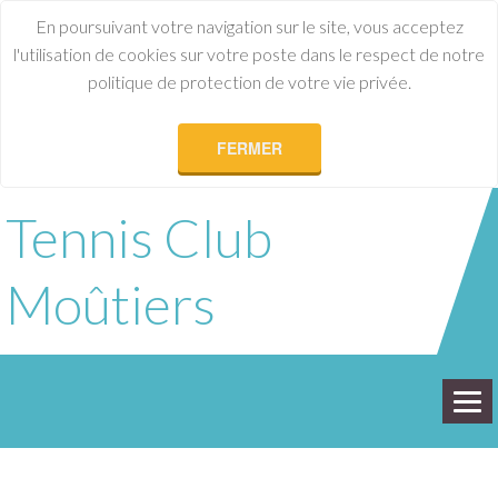
En poursuivant votre navigation sur le site, vous acceptez
l'utilisation de cookies sur votre poste dans le respect de notre
politique de protection de votre vie privée.
FERMER
Tennis Club
Moûtiers
ACCUEIL